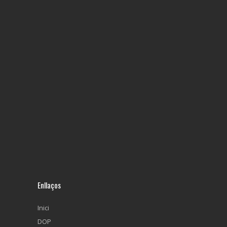
Enllaços
Inici
DOP