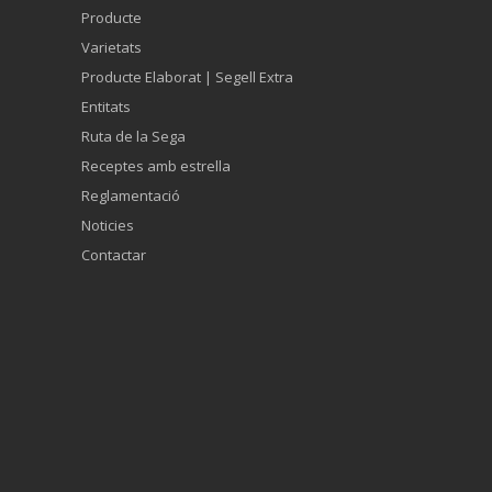
Producte
Varietats
Producte Elaborat | Segell Extra
Entitats
Ruta de la Sega
Receptes amb estrella
Reglamentació
Noticies
Contactar