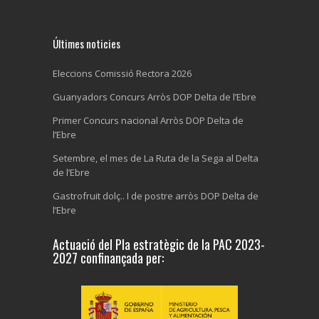
Últimes noticies
Eleccions Comissió Rectora 2026
Guanyadors Concurs Arròs DOP Delta de l’Ebre
Primer Concurs nacional Arròs DOP Delta de
l’Ebre
Setembre, el mes de La Ruta de la Sega al Delta
de l’Ebre
Gastrofruit dolç.. I de postre arròs DOP Delta de
l’Ebre
Actuació del Pla estratègic de la PAC 2023-
2027 confinançada per: