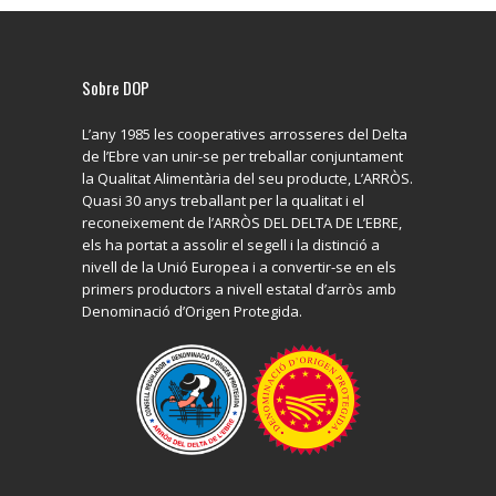
Sobre DOP
L’any 1985 les cooperatives arrosseres del Delta
de l’Ebre van unir-se per treballar conjuntament
la Qualitat Alimentària del seu producte, L’ARRÒS.
Quasi 30 anys treballant per la qualitat i el
reconeixement de l’ARRÒS DEL DELTA DE L’EBRE,
els ha portat a assolir el segell i la distinció a
nivell de la Unió Europea i a convertir-se en els
primers productors a nivell estatal d’arròs amb
Denominació d’Origen Protegida.